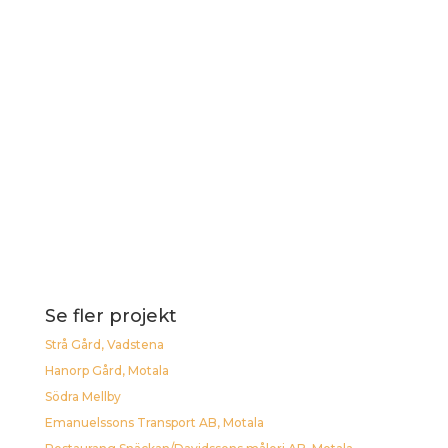
Se fler projekt
Strå Gård, Vadstena
Hanorp Gård, Motala
Södra Mellby
Emanuelssons Transport AB, Motala